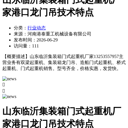
家港口龙门吊技术特点
分类：
行业动态
来源：
河南港泰重工机械设备有限公司
发布时间：
2026-06-29
访问量：
111
【概要描述】
山东临沂集装箱门式起重机厂家13253557957主
营业务有双梁起重机、集装箱龙门吊、造船门式起重机、桥式
起重机、门式起重机销售。型号齐全，价格实惠，发货快。


山东临沂集装箱门式起重机厂
家港口龙门吊技术特点