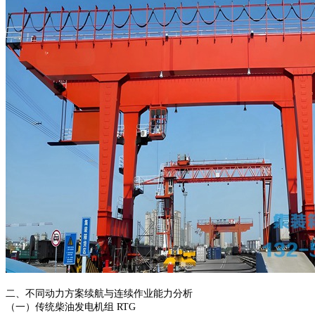
二、不同动力方案续航与连续作业能力分析
（一）传统柴油发电机组 RTG