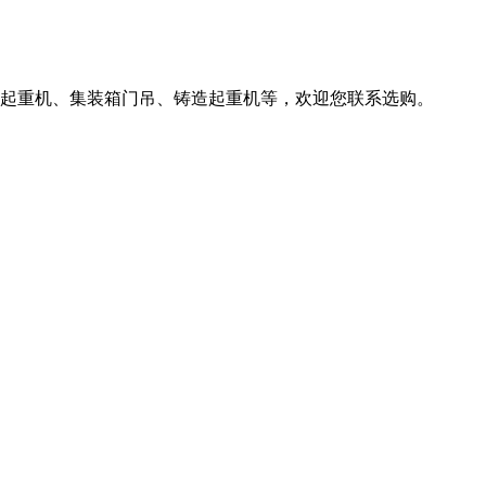
柔性起重机、集装箱门吊、铸造起重机等，欢迎您联系选购。