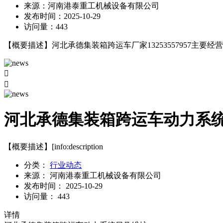
来源：
河南港泰重工机械设备有限公司
发布时间：
2025-10-29
访问量：
443
【概要描述】
河北承德集装箱跨运车厂家13253557957


河北承德集装箱跨运车动力系
【概要描述】
[info:description
分类：
行业动态
来源：
河南港泰重工机械设备有限公司
发布时间：
2025-10-29
访问量：
443
详情