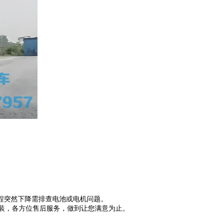
程突然下降需排查电池或电机问题。
装，各方位售后服务，做到让您满意为止。