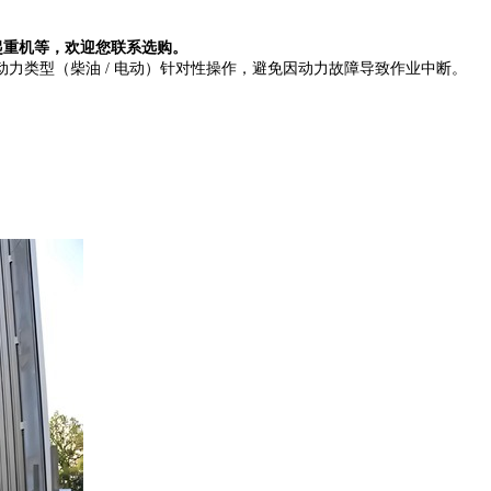
造起重机等，欢迎您联系选购。
动力类型（柴油 / 电动）针对性操作，避免因动力故障导致作业中断。