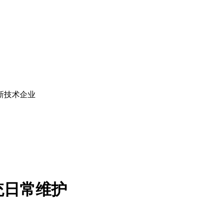
新技术企业
统日常维护