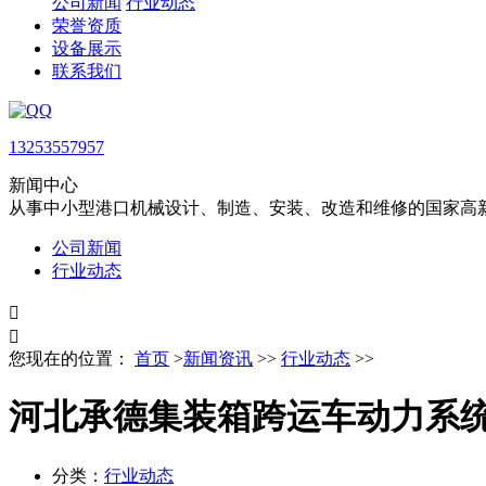
公司新闻
行业动态
荣誉资质
设备展示
联系我们
13253557957
新闻中心
从事中小型港口机械设计、制造、安装、改造和维修的国家高
公司新闻
行业动态


您现在的位置：
首页
>
新闻资讯
>>
行业动态
>>
河北承德集装箱跨运车动力系
分类：
行业动态