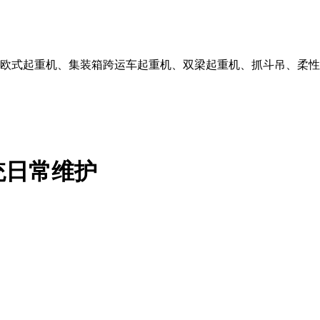
主要经营欧式起重机、集装箱跨运车起重机、双梁起重机、抓斗吊、
统日常维护