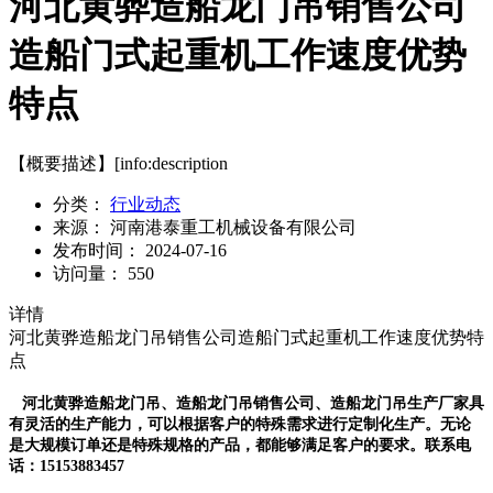
河北黄骅造船龙门吊销售公司
造船门式起重机工作速度优势
特点
【概要描述】
[info:description
分类：
行业动态
来源：
河南港泰重工机械设备有限公司
发布时间：
2024-07-16
访问量：
550
详情
河北黄骅造船龙门吊销售公司造船门式起重机工作速度优势特
点
河北黄骅造船龙门吊、造船龙门吊销售公司、造船龙门吊生产厂家具
有灵活的生产能力，可以根据客户的特殊需求进行定制化生产。无论
是大规模订单还是特殊规格的产品，都能够满足客户的要求。联系电
话：15153883457