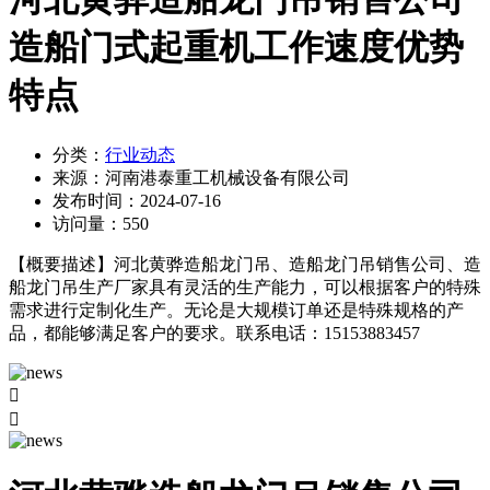
造船门式起重机工作速度优势
特点
分类：
行业动态
来源：
河南港泰重工机械设备有限公司
发布时间：
2024-07-16
访问量：
550
【概要描述】
河北黄骅造船龙门吊、造船龙门吊销售公司、造
船龙门吊生产厂家具有灵活的生产能力，可以根据客户的特殊
需求进行定制化生产。无论是大规模订单还是特殊规格的产
品，都能够满足客户的要求。联系电话：15153883457

