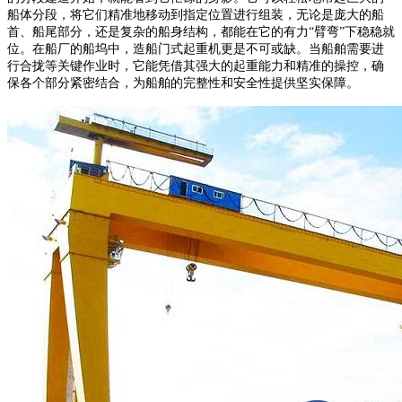
船体分段，将它们精准地移动到指定位置进行组装，无论是庞大的船
首、船尾部分，还是复杂的船身结构，都能在它的有力“臂弯”下稳稳就
位。在船厂的船坞中，造船门式起重机更是不可或缺。当船舶需要进
行合拢等关键作业时，它能凭借其强大的起重能力和精准的操控，确
保各个部分紧密结合，为船舶的完整性和安全性提供坚实保障。