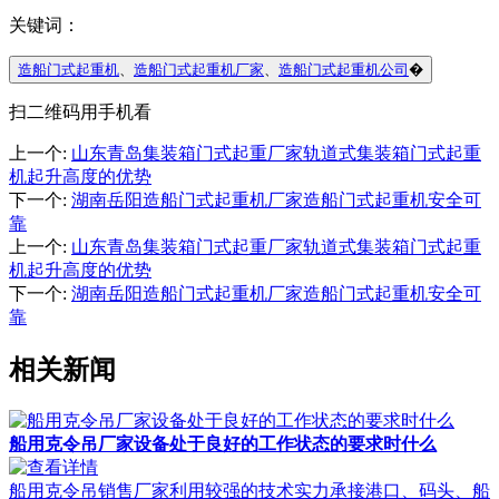
关键词：
造船门式起重机
、
造船门式起重机厂家
、
造船门式起重机公司
�
扫二维码用手机看
上一个
:
山东青岛集装箱门式起重厂家轨道式集装箱门式起重
机起升高度的优势
下一个
:
湖南岳阳造船门式起重机厂家造船门式起重机安全可
靠
上一个
:
山东青岛集装箱门式起重厂家轨道式集装箱门式起重
机起升高度的优势
下一个
:
湖南岳阳造船门式起重机厂家造船门式起重机安全可
靠
相关新闻
船用克令吊厂家设备处于良好的工作状态的要求时什么
船用克令吊销售厂家利用较强的技术实力承接港口、码头、船