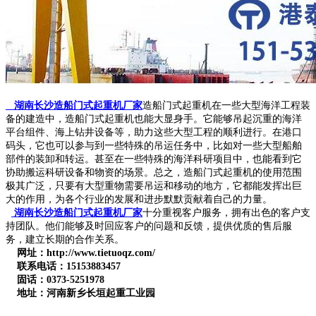
湖南长沙造船门式起重机厂家
造船门式起重机在一些大型海洋工程装
备的建造中，造船门式起重机也能大显身手。它能够吊起沉重的海洋
平台组件、海上钻井设备等，助力这些大型工程的顺利进行。在港口
码头，它也可以参与到一些特殊的吊运任务中，比如对一些大型船舶
部件的装卸和转运。甚至在一些特殊的海洋科研项目中，也能看到它
协助搬运科研设备和物资的场景。总之，造船门式起重机的使用范围
极其广泛，只要有大型重物需要吊运和移动的地方，它都能发挥出巨
大的作用，为各个行业的发展和进步默默贡献着自己的力量。
湖南长沙造船门式起重机厂家
十分重视客户服务，拥有出色的客户支
持团队。他们能够及时回应客户的问题和反馈，提供优质的售后服
务，建立长期的合作关系。
网址：http://www.tietuoqz.com/
联系电话：15153883457
固话：0373-5251978
地址：河南新乡长垣起重工业园