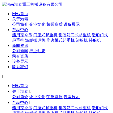
网站首页
关于港泰
公司简介
企业文化
荣誉资质
设备展示
产品中心
船用克令吊
门座式起重机
集装箱门式起重机
造船门式
起重机
游艇搬运机
岸边桥式起重机
卸船机
装船机
新闻资讯
公司新闻
行业动态
荣誉资质
设备展示
联系我们

网站首页
关于港泰

公司简介
企业文化
荣誉资质
设备展示
产品中心

船用克令吊
门座式起重机
集装箱门式起重机
造船门式