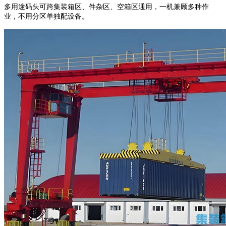
多用途码头可跨集装箱区、件杂区、空箱区通用，一机兼顾多种作
业，不用分区单独配设备。