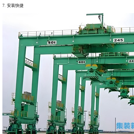
7. 安装快捷