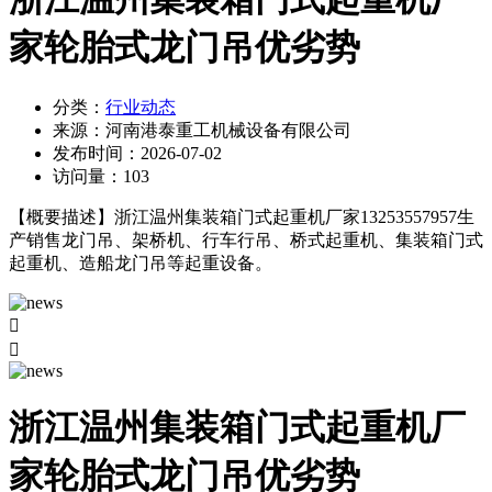
家轮胎式龙门吊优劣势
分类：
行业动态
来源：
河南港泰重工机械设备有限公司
发布时间：
2026-07-02
访问量：
103
【概要描述】
浙江温州集装箱门式起重机厂家13253557957生
产销售龙门吊、架桥机、行车行吊、桥式起重机、集装箱门式
起重机、造船龙门吊等起重设备。


浙江温州集装箱门式起重机厂
家轮胎式龙门吊优劣势