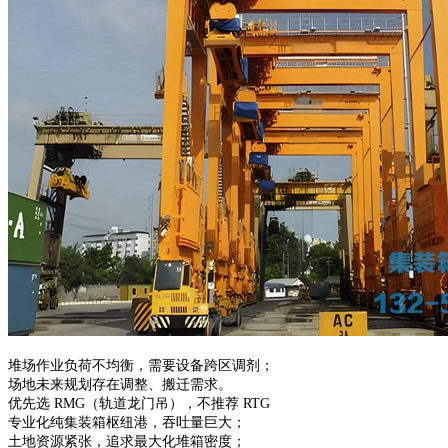
堆场作业负荷不均衡，需要设备跨区调剂；
场地未来规划存在调整、搬迁需求。
优先选 RMG（轨道龙门吊），不推荐 RTG
专业化纯集装箱枢纽港，吞吐量巨大；
土地资源紧张，追求最大化堆箱密度；