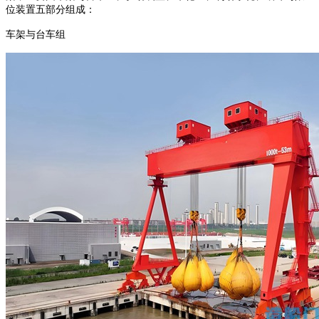
位装置五部分组成：
车架与台车组