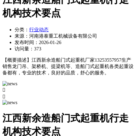
机构技术要点
分类：
行业动态
来源：
河南港泰重工机械设备有限公司
发布时间：
2026-01-26
访问量：
373
【概要描述】
江西新余造船门式起重机厂家13253557957生产
销售龙门吊、架桥机、提梁机等、造船门式起重机各类起重设
备都有，专业的技术，良好的品质，舒心的服务。


江西新余造船门式起重机行走
机构技术要点