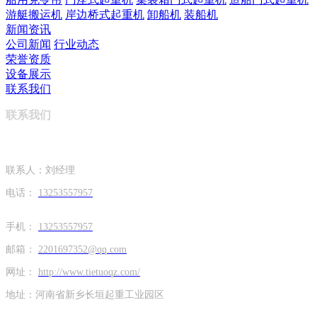
游艇搬运机
岸边桥式起重机
卸船机
装船机
新闻资讯
公司新闻
行业动态
荣誉资质
设备展示
联系我们
联系我们
联系人：刘经理
电话：
13253557957
手机：
13253557957
邮箱：
2201697352@qq.com
网址：
http://www.tietuoqz.com/
地址：河南省新乡长垣起重工业园区