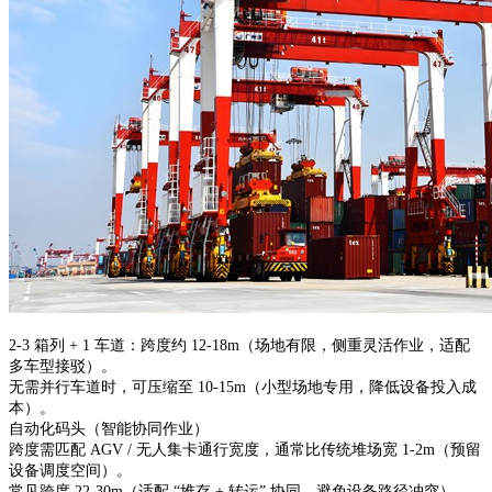
2-3 箱列 + 1 车道：跨度约 12-18m（场地有限，侧重灵活作业，适配
多车型接驳）。
无需并行车道时，可压缩至 10-15m（小型场地专用，降低设备投入成
本）。
自动化码头（智能协同作业）
跨度需匹配 AGV / 无人集卡通行宽度，通常比传统堆场宽 1-2m（预留
设备调度空间）。
常见跨度 22-30m（适配 “堆存 + 转运” 协同，避免设备路径冲突）。