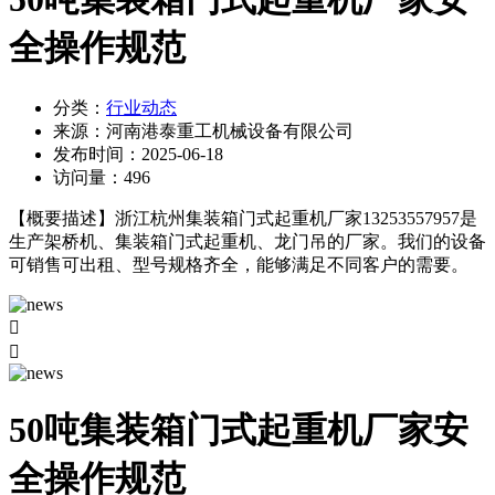
全操作规范
分类：
行业动态
来源：
河南港泰重工机械设备有限公司
发布时间：
2025-06-18
访问量：
496
【概要描述】
浙江杭州集装箱门式起重机厂家13253557957是
生产架桥机、集装箱门式起重机、龙门吊的厂家。我们的设备
可销售可出租、型号规格齐全，能够满足不同客户的需要。


50吨集装箱门式起重机厂家安
全操作规范