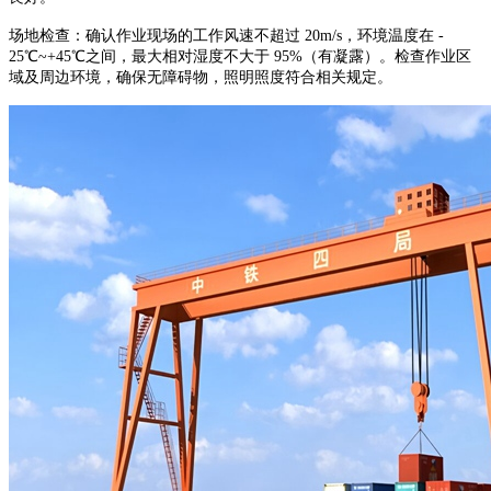
场地检查：确认作业现场的工作风速不超过 20m/s，环境温度在 -
25℃~+45℃之间，最大相对湿度不大于 95%（有凝露）。检查作业区
域及周边环境，确保无障碍物，照明照度符合相关规定。