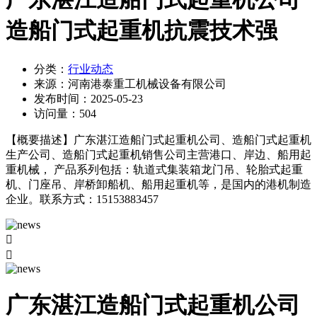
造船门式起重机抗震技术强
分类：
行业动态
来源：
河南港泰重工机械设备有限公司
发布时间：
2025-05-23
访问量：
504
【概要描述】
广东湛江造船门式起重机公司、造船门式起重机
生产公司、造船门式起重机销售公司主营港口、岸边、船用起
重机械， 产品系列包括：轨道式集装箱龙门吊、轮胎式起重
机、门座吊、岸桥卸船机、船用起重机等，是国内的港机制造
企业。联系方式：15153883457


广东湛江造船门式起重机公司