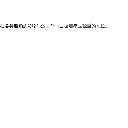
身，在各类船舶的货物吊运工作中占据着举足轻重的地位。