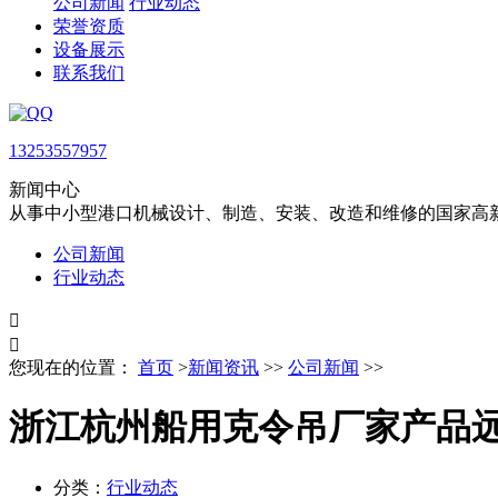
公司新闻
行业动态
荣誉资质
设备展示
联系我们
13253557957
新闻中心
从事中小型港口机械设计、制造、安装、改造和维修的国家高
公司新闻
行业动态


您现在的位置：
首页
>
新闻资讯
>>
公司新闻
>>
浙江杭州船用克令吊厂家产品
分类：
行业动态