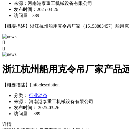
来源：
河南港泰重工机械设备有限公司
发布时间：
2025-03-26
访问量：
389
【概要描述】
浙江杭州船用克令吊厂家（15153883457


浙江杭州船用克令吊厂家产品
【概要描述】
[info:description
分类：
行业动态
来源：
河南港泰重工机械设备有限公司
发布时间：
2025-03-26
访问量：
389
详情