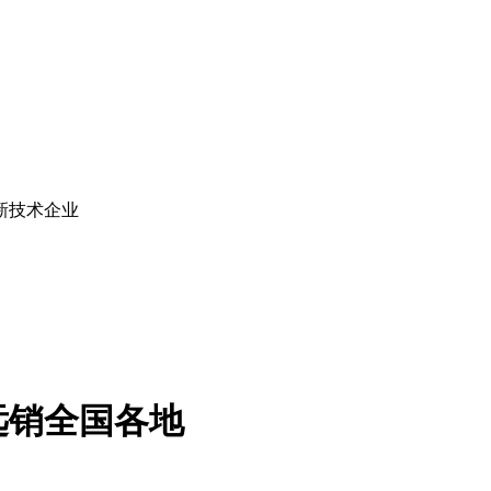
新技术企业
远销全国各地