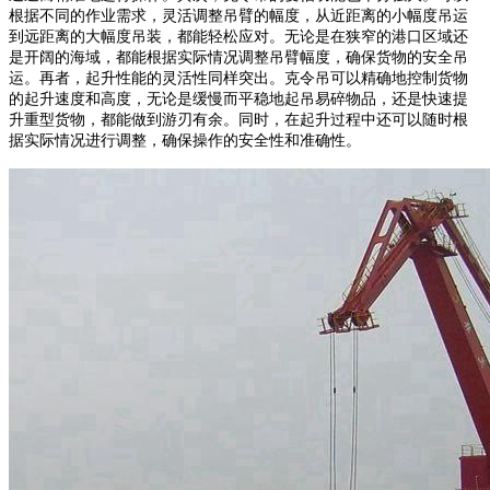
根据不同的作业需求，灵活调整吊臂的幅度，从近距离的小幅度吊运
到远距离的大幅度吊装，都能轻松应对。无论是在狭窄的港口区域还
是开阔的海域，都能根据实际情况调整吊臂幅度，确保货物的安全吊
运。再者，起升性能的灵活性同样突出。克令吊可以精确地控制货物
的起升速度和高度，无论是缓慢而平稳地起吊易碎物品，还是快速提
升重型货物，都能做到游刃有余。同时，在起升过程中还可以随时根
据实际情况进行调整，确保操作的安全性和准确性。