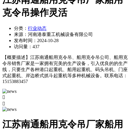
克令吊操作灵活
分类：
行业动态
来源：
河南港泰重工机械设备有限公司
发布时间：
2024-10-28
访问量：
437
【概要描述】
江苏南通船用克令吊、船用克令吊公司、船用克
令吊销售厂家是一家拥有完美的生产设备，引入优良的的生产
线，只要生产各种港口起重机、船用起重机、码头吊机、门座
式起重机、岸边桥式抓斗起重机等多种机械设备。联系电话：
15153883457


江苏南通船用克令吊厂家船用