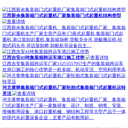
江西新余集装箱门式起重机厂家集装箱门式起重机结构类型
江西新余集装箱门式起重机、集装箱门式起重机厂家、集装箱
门式起重机生产厂家主营产品有:门座式起重机,集装箱门式起
重机,港口装卸起重机,集装箱场桥,货船克令吊,游艇搬运机,轮
胎式码头吊,岸边装卸桥,卸船机等设备自主…
江西吉安41吨集装箱跨运车港口施工优势
江西吉安集装箱跨运车厂家13253557957生产的集装箱跨运车
在港口施工的核心优势是一机多能、机动灵活、空间利用率高
河北黄骅集装箱门式起重机厂家轮胎式集装箱门式起重机运转
灵活
河北黄骅集装箱门式起重机、集装箱门式起重机厂家、集装箱
门式起重机生产厂家一家集研发、设计、制造、销售、安装、
维修船用设备、港口起重机械、钢结构工程等大型产品于一体
的现代化起重设备企业，主要产品有船用起…